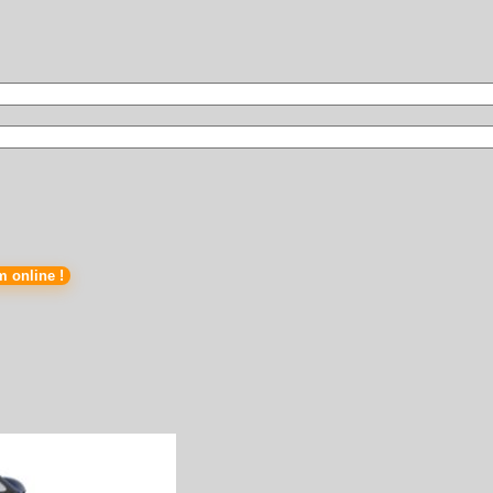
m online !