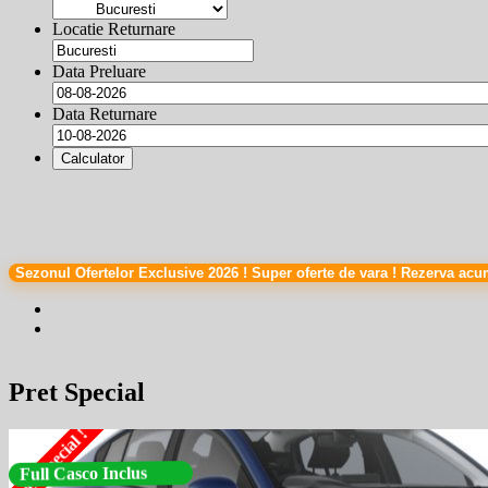
Locatie Returnare
Data Preluare
Data Returnare
Calculator
Sezonul Ofertelor Exclusive 2026 ! Super oferte de vara ! Rezerva acu
Pret Special
Pret Special !
Full Casco Inclus