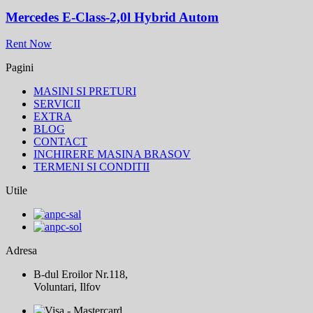
Mercedes E-Class-2,0l Hybrid Autom
Rent Now
Pagini
MASINI SI PRETURI
SERVICII
EXTRA
BLOG
CONTACT
INCHIRERE MASINA BRASOV
TERMENI SI CONDITII
Utile
Adresa
B-dul Eroilor Nr.118,
Voluntari, Ilfov