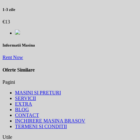
1-3 zile
€13
Informatii Masina
Rent Now
Oferte Similare
Pagini
MASINI SI PRETURI
SERVICII
EXTRA
BLOG
CONTACT
INCHIRERE MASINA BRASOV
TERMENI SI CONDITII
Utile